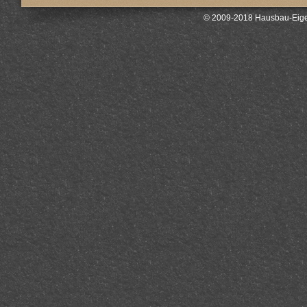
© 2009-2018 Hausbau-Eige