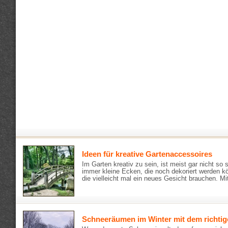
Ideen für kreative Gartenaccessoires
Im Garten kreativ zu sein, ist meist gar nicht so 
immer kleine Ecken, die noch dekoriert werden kö
die vielleicht mal ein neues Gesicht brauchen. Mi
Schneeräumen im Winter mit dem richti