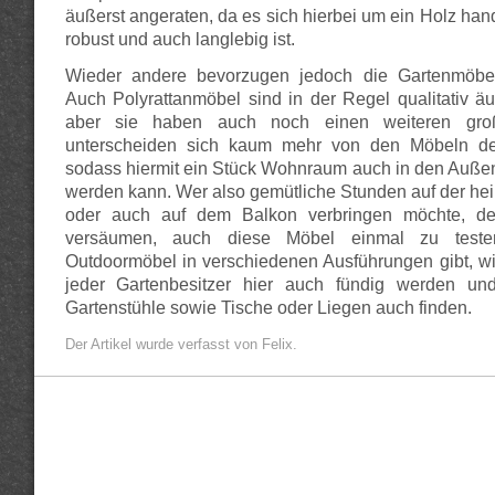
äußerst angeraten, da es sich hierbei um ein Holz han
robust und auch langlebig ist.
Wieder andere bevorzugen jedoch die Gartenmöbel
Auch Polyrattanmöbel sind in der Regel qualitativ äu
aber sie haben auch noch einen weiteren groß
unterscheiden sich kaum mehr von den Möbeln de
sodass hiermit ein Stück Wohnraum auch in den Außen
werden kann. Wer also gemütliche Stunden auf der he
oder auch auf dem Balkon verbringen möchte, der
versäumen, auch diese Möbel einmal zu test
Outdoormöbel in verschiedenen Ausführungen gibt, w
jeder Gartenbesitzer hier auch fündig werden u
Gartenstühle sowie Tische oder Liegen auch finden.
Der Artikel wurde verfasst von Felix.