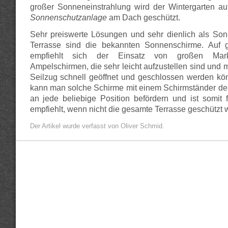
großer Sonneneinstrahlung wird der Wintergarten au
Sonnenschutzanlage
am Dach geschützt.
Sehr preiswerte Lösungen und sehr dienlich als Son
Terrasse sind die bekannten Sonnenschirme. Auf 
empfiehlt sich der Einsatz von großen Mark
Ampelschirmen, die sehr leicht aufzustellen sind und m
Seilzug schnell geöffnet und geschlossen werden kön
kann man solche Schirme mit einem Schirmständer der
an jede beliebige Position befördern und ist somit f
empfiehlt, wenn nicht die gesamte Terrasse geschützt w
Der Artikel wurde verfasst von Oliver Schmid.