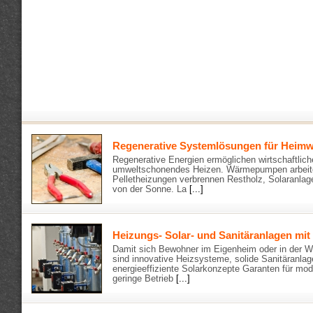
Regenerative Systemlösungen für Heimw
Regenerative Energien ermöglichen wirtschaftlic
umweltschonendes Heizen. Wärmepumpen arbeit
Pelletheizungen verbrennen Restholz, Solaranlag
von der Sonne. La
[...]
Heizungs- Solar- und Sanitäranlagen mit
Damit sich Bewohner im Eigenheim oder in der W
sind innovative Heizsysteme, solide Sanitäranla
energieeffiziente Solarkonzepte Garanten für mo
geringe Betrieb
[...]