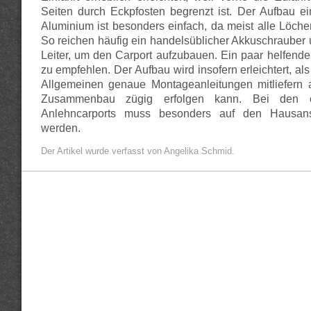
Seiten durch Eckpfosten begrenzt ist. Der Aufbau e
Aluminium ist besonders einfach, da meist alle Löcher
So reichen häufig ein handelsüblicher Akkuschrauber u
Leiter, um den Carport aufzubauen. Ein paar helfend
zu empfehlen. Der Aufbau wird insofern erleichtert, als 
Allgemeinen genaue Montageanleitungen mitliefern 
Zusammenbau zügig erfolgen kann. Bei den 
Anlehncarports muss besonders auf den Hausans
werden.
Der Artikel wurde verfasst von Angelika Schmid.