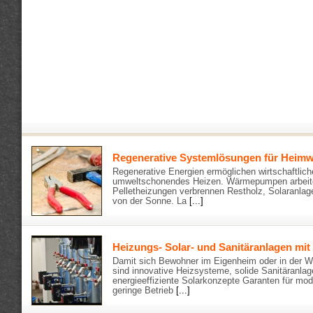
Regenerative Systemlösungen für Heimw
Regenerative Energien ermöglichen wirtschaftlic
umweltschonendes Heizen. Wärmepumpen arbeit
Pelletheizungen verbrennen Restholz, Solaranlag
von der Sonne. La
[...]
Heizungs- Solar- und Sanitäranlagen mit
Damit sich Bewohner im Eigenheim oder in der W
sind innovative Heizsysteme, solide Sanitäranla
energieeffiziente Solarkonzepte Garanten für mo
geringe Betrieb
[...]