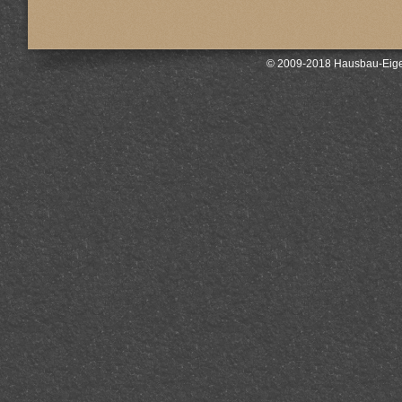
© 2009-2018 Hausbau-Eige